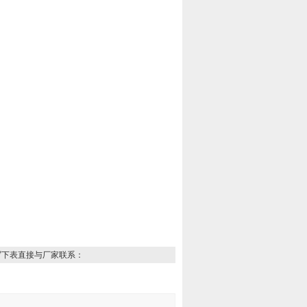
写下表直接与厂家联系：