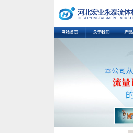
网站首页
关于我们
产品