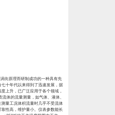
门涡街原理而研制成功的一种具有先
自七十年代以来得到了迅速发展，据
幅度上升，已广泛应用于各个领域，
质流体的流量测量，如气体、液体、
在测量工况体积流量时几乎不受流体
可靠性高，维护量小。仪表参数能长