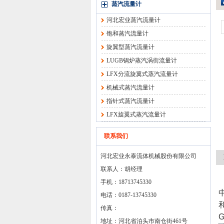
蒸汽流量计
河北宏业蒸汽流量计
饱和蒸汽流量计
旋翼型蒸汽流量计
LUGB锅炉蒸汽涡街流量计
LFX分流旋翼式蒸汽流量计
机械式蒸汽流量计
指针式蒸汽流量计
LFX旋翼式蒸汽流量计
联系我们
河北宏业永泰流体机械股份有限公司
联系人：胡经理
手机：18713745330
电话：0187-13745330
传真：
地址：河北省泊头市南仓街461号