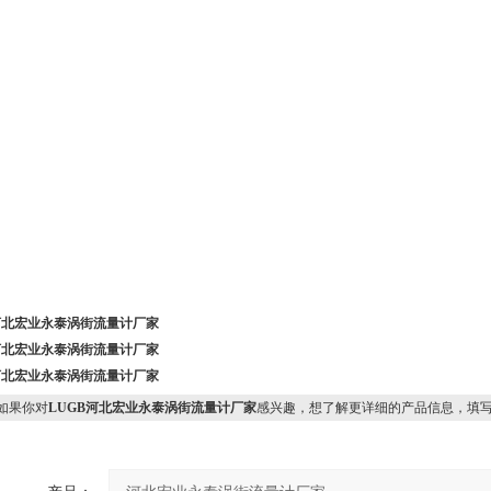
河北宏业永泰涡街流量计厂家
河北宏业永泰涡街流量计厂家
河北宏业永泰涡街流量计厂家
果你对
LUGB河北宏业永泰涡街流量计厂家
感兴趣，想了解更详细的产品信息，填