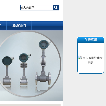
言
联系我们