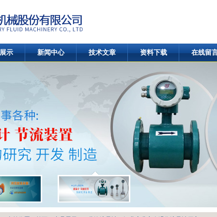
展示
新闻中心
技术文章
资料下载
在线留