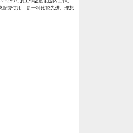
～+250℃的工作温度范围内工作。
统配套使用，是一种比较先进、理想