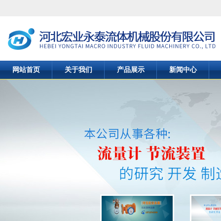
网站首页
关于我们
产品展示
新闻中心