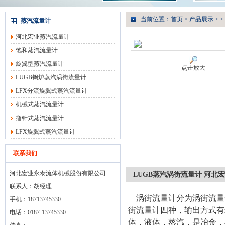
当前位置：
首页
>
产品展示
> >
蒸汽流量计
河北宏业蒸汽流量计
饱和蒸汽流量计
旋翼型蒸汽流量计
点击放大
LUGB锅炉蒸汽涡街流量计
LFX分流旋翼式蒸汽流量计
机械式蒸汽流量计
指针式蒸汽流量计
LFX旋翼式蒸汽流量计
联系我们
河北宏业永泰流体机械股份有限公司
LUGB蒸汽涡街流量计 河北
联系人：胡经理
涡街流量计分为涡街流量
手机：18713745330
街流量计四种，输出方式有现
电话：0187-13745330
体，液体，蒸汽，是冶金，