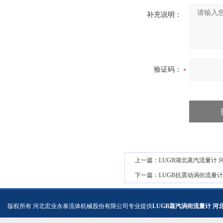
补充说明：
验证码：
上一篇：
LUGB湖北蒸汽流量计 
下一篇：
LUGB抗震动涡街流量计
版权所有
河北宏业永泰流体机械股份有限公司专业提供
LUGB蒸汽涡街流量计 河