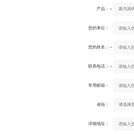
产品：
您的单位：
您的姓名：
联系电话：
常用邮箱：
省份：
详细地址：