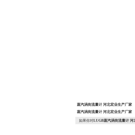
蒸汽涡街流量计 河北宏业生产厂家
蒸汽涡街流量计 河北宏业生产厂家
如果你对
LUGB蒸汽涡街流量计 