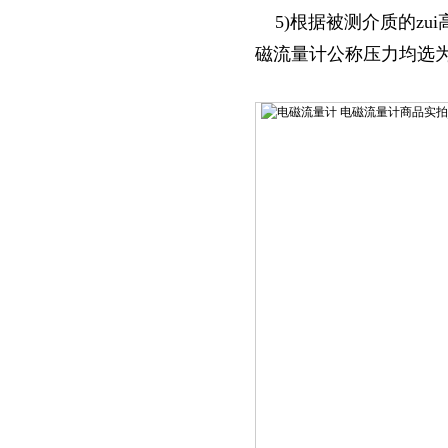
5)根据被测介质的zu
磁流量计公称压力均选为