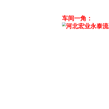
车间一角：