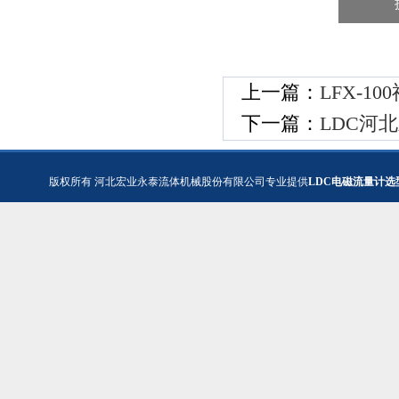
上一篇：
LFX-
下一篇：
LDC河
版权所有
河北宏业永泰流体机械股份有限公司专业提供
LDC电磁流量计选