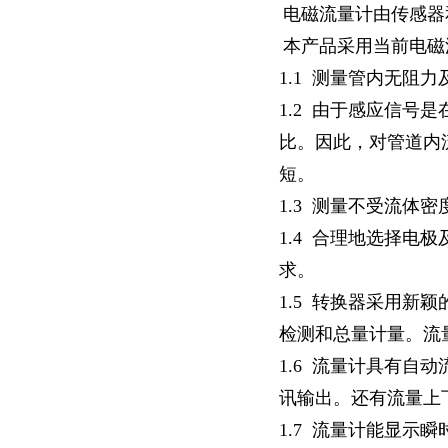
电磁流量计由传感器
本产品采用当前电磁
1.1
测量管内无阻力
1.2
由于感应信号是
比。因此，对管道内
短。
1.3
测量不受流体密
1.4
合理地选择电极
求。
1.5
转换器采用新颖
检测和总量计量。流
1.6
流量计具有自动
讯输出。还有流量上
1.7
流量计能显示瞬