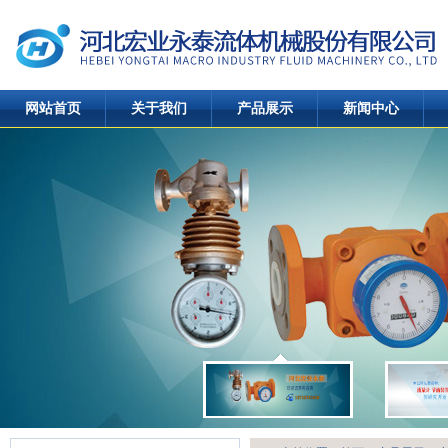
网站首页
关于我们
产品展示
新闻中心