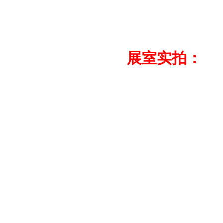
展室实拍：