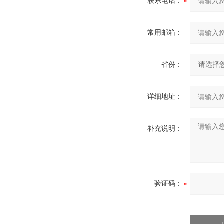
联系电话：
常用邮箱：
省份：
详细地址：
补充说明：
验证码：