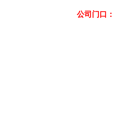
公司门口：