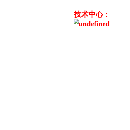
技术中心：