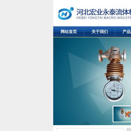
网站首页
关于我们
产品