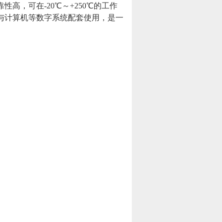
高，可在-20℃～+250℃的工作
与计算机等数字系统配套使用，是一