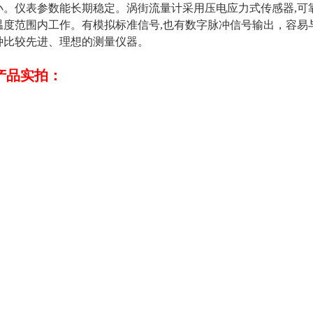
小。仪表参数能长期稳定。涡街流量计采用压电应力式传感器,可靠性
温度范围内工作。有模拟标准信号,也有数字脉冲信号输出，容易
种比较先进、理想的测量仪器。
产品实拍：