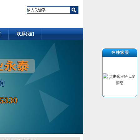
言
联系我们