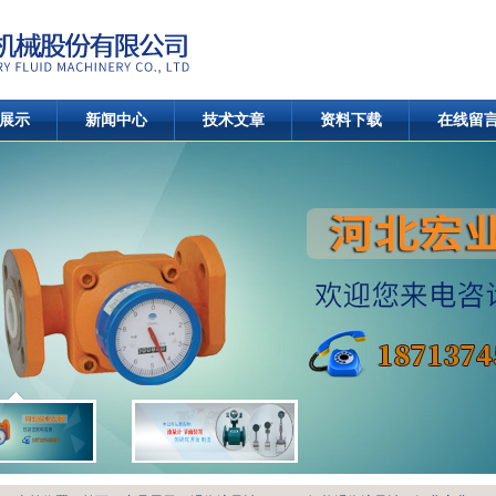
展示
新闻中心
技术文章
资料下载
在线留