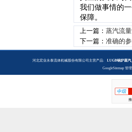
我们做事情的一
保障。
上一篇：
蒸汽流量
下一篇：
准确的参
河北宏业永泰流体机械股份有限公司主营产品:
LUGB锅炉蒸汽
GoogleSitemap
管理
推