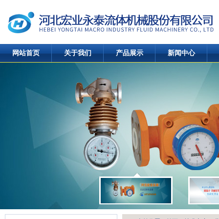
网站首页
关于我们
产品展示
新闻中心