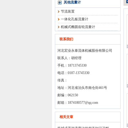
其他流量计
节流装置
一体化孔板流量计
机械式椭圆齿轮流量计
联系我们
河北宏业永泰流体机械股份有限公司
联系人：胡经理
手机：18713745330
电话：0187-13745330
传真：
地址：河北省泊头市南仓街461号
邮编：062150
邮箱：
1874180577@qq.com
相关文章