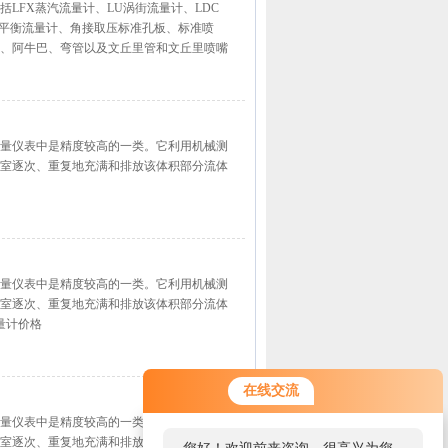
LFX蒸汽流量计、LU涡街流量计、LDC
、平衡流量计、角接取压标准孔板、标准喷
、阿牛巴、弯管以及文丘里管和文丘里喷嘴
量仪表中是精度较高的一类。它利用机械测
室逐次、重复地充满和排放该体积部分流体
量仪表中是精度较高的一类。它利用机械测
室逐次、重复地充满和排放该体积部分流体
量计价格
在线交流
量仪表中是精度较高的一类。它利用机械测
室逐次、重复地充满和排放该体积部分流体