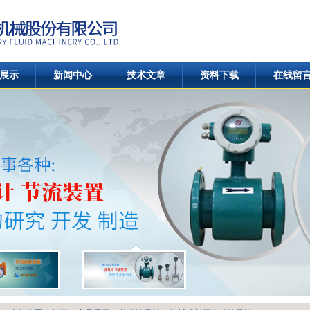
展示
新闻中心
技术文章
资料下载
在线留