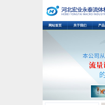
网站首页
关于我们
产品