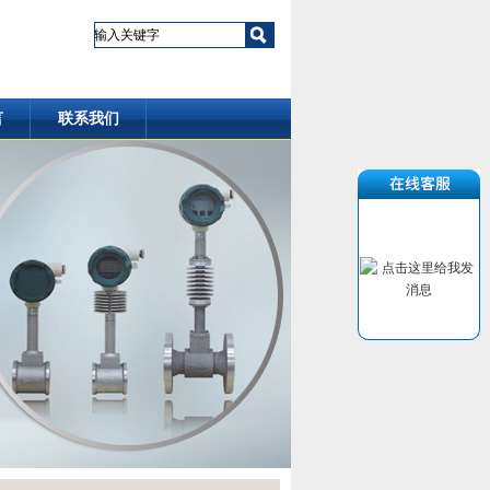
言
联系我们