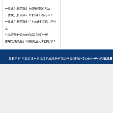
一体化孔板流量计的正确安装方法
一体化孔板流量计应如何正确调试？
一体化孔板流量计在检修时需要注意什
么
电磁流量计该如何选型 简要分析
使用电磁流量计时需要注意哪些细节？
版权所有
河北宏业永泰流体机械股份有限公司是国内外专业的
一体化孔板流量