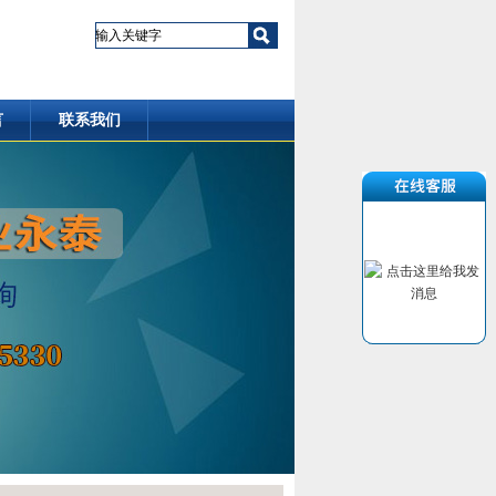
言
联系我们