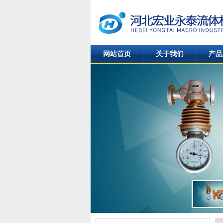
网站首页
关于我们
产品