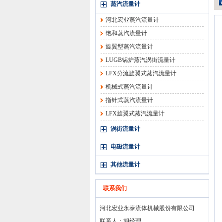
蒸汽流量计
河北宏业蒸汽流量计
饱和蒸汽流量计
旋翼型蒸汽流量计
LUGB锅炉蒸汽涡街流量计
LFX分流旋翼式蒸汽流量计
机械式蒸汽流量计
指针式蒸汽流量计
LFX旋翼式蒸汽流量计
涡街流量计
电磁流量计
其他流量计
联系我们
河北宏业永泰流体机械股份有限公司
联系人：胡经理