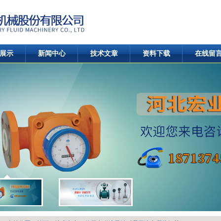
展示
新闻中心
技术文章
资料下载
在线留