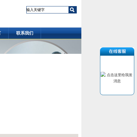
言
联系我们