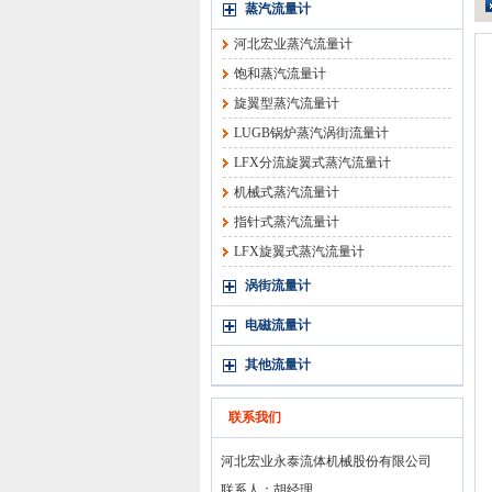
蒸汽流量计
河北宏业蒸汽流量计
饱和蒸汽流量计
旋翼型蒸汽流量计
LUGB锅炉蒸汽涡街流量计
LFX分流旋翼式蒸汽流量计
机械式蒸汽流量计
指针式蒸汽流量计
LFX旋翼式蒸汽流量计
涡街流量计
电磁流量计
其他流量计
联系我们
河北宏业永泰流体机械股份有限公司
联系人：胡经理