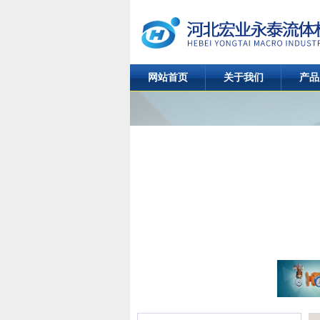
网站首页
关于我们
产品