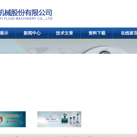
展示
新闻中心
技术文章
资料下载
在线留