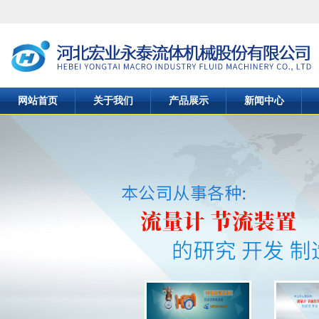
网站首页
关于我们
产品展示
新闻中心