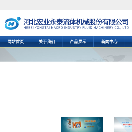
网站首页
关于我们
产品展示
新闻中心